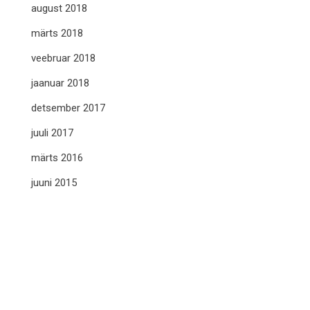
august 2018
märts 2018
veebruar 2018
jaanuar 2018
detsember 2017
juuli 2017
märts 2016
juuni 2015