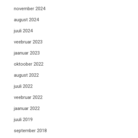
november 2024
august 2024
juuli 2024
veebruar 2023
jaanuar 2023
oktoober 2022
august 2022
juuli 2022
veebruar 2022
jaanuar 2022
juuli 2019
september 2018