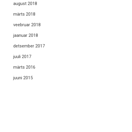
august 2018
märts 2018
veebruar 2018
jaanuar 2018
detsember 2017
juuli 2017
märts 2016
juuni 2015