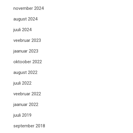
november 2024
august 2024
juuli 2024
veebruar 2023
jaanuar 2023
oktoober 2022
august 2022
juuli 2022
veebruar 2022
jaanuar 2022
juuli 2019
september 2018