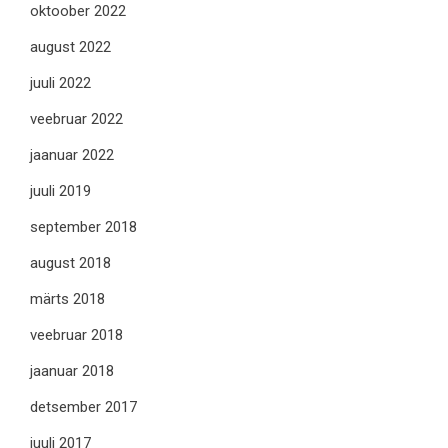
oktoober 2022
august 2022
juuli 2022
veebruar 2022
jaanuar 2022
juuli 2019
september 2018
august 2018
märts 2018
veebruar 2018
jaanuar 2018
detsember 2017
juuli 2017