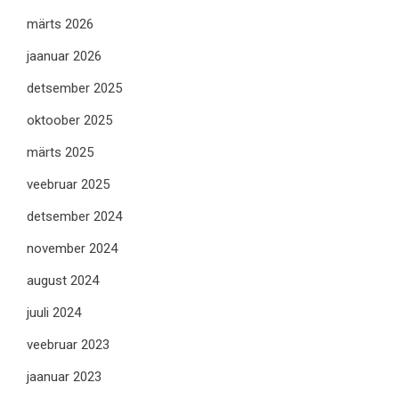
märts 2026
jaanuar 2026
detsember 2025
oktoober 2025
märts 2025
veebruar 2025
detsember 2024
november 2024
august 2024
juuli 2024
veebruar 2023
jaanuar 2023