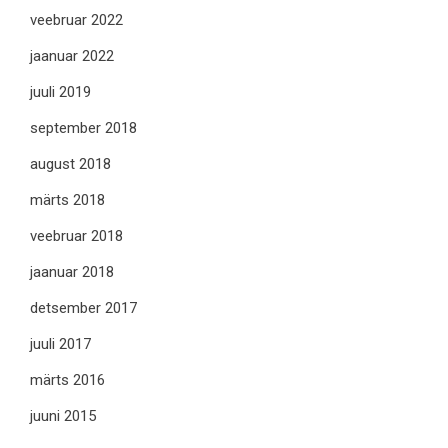
veebruar 2022
jaanuar 2022
juuli 2019
september 2018
august 2018
märts 2018
veebruar 2018
jaanuar 2018
detsember 2017
juuli 2017
märts 2016
juuni 2015