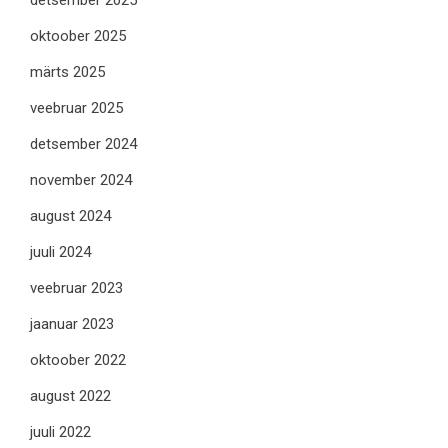
detsember 2025
oktoober 2025
märts 2025
veebruar 2025
detsember 2024
november 2024
august 2024
juuli 2024
veebruar 2023
jaanuar 2023
oktoober 2022
august 2022
juuli 2022