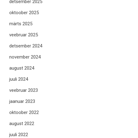
detsember 2025
oktoober 2025
märts 2025
veebruar 2025
detsember 2024
november 2024
august 2024
juuli 2024
veebruar 2023
jaanuar 2023
oktoober 2022
august 2022
juuli 2022