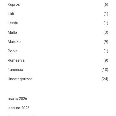
Küpros
(6)
Läti
(1)
Leedu
(1)
Malta
(3)
Maroko
(9)
Poola
(1)
Rumeenia
(9)
Tuneesia
(13)
Uncategorized
(24)
märts 2026
jaanuar 2026