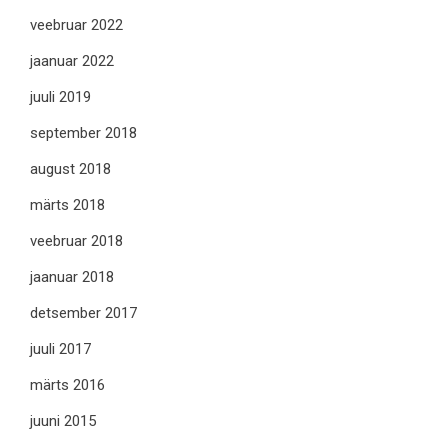
veebruar 2022
jaanuar 2022
juuli 2019
september 2018
august 2018
märts 2018
veebruar 2018
jaanuar 2018
detsember 2017
juuli 2017
märts 2016
juuni 2015