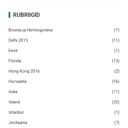
RUBRIIGID
Bosnia ja Hertsegoviina
(1)
Delhi 2015
(11)
Eesti
(1)
Florida
(13)
Hong Kong 2016
(2)
Horvaatia
(16)
India
(11)
Island
(32)
Istanbul
(1)
Jordaania
(7)