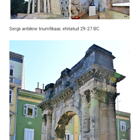
Sergii antiikne triumfikaar, ehitatud 29-27 BC