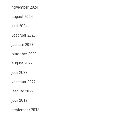
november 2024
august 2024
juuli 2024
veebruar 2023
jaanuar 2023
oktoober 2022
august 2022
juuli 2022
veebruar 2022
jaanuar 2022
juuli 2019
september 2018