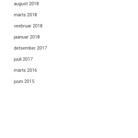
august 2018
märts 2018
veebruar 2018
jaanuar 2018
detsember 2017
juuli 2017
märts 2016
juuni 2015