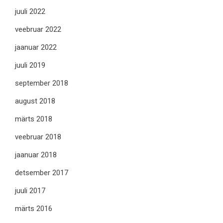
juuli 2022
veebruar 2022
jaanuar 2022
juuli 2019
september 2018
august 2018
märts 2018
veebruar 2018
jaanuar 2018
detsember 2017
juuli 2017
märts 2016