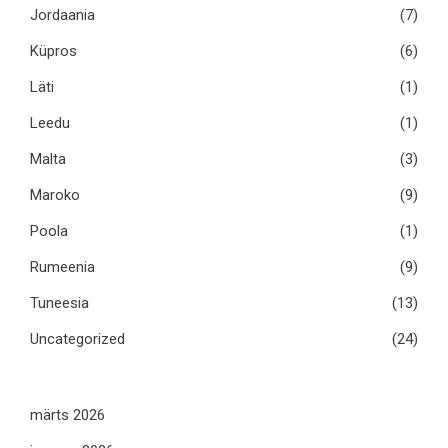
Jordaania
(7)
Küpros
(6)
Läti
(1)
Leedu
(1)
Malta
(3)
Maroko
(9)
Poola
(1)
Rumeenia
(9)
Tuneesia
(13)
Uncategorized
(24)
märts 2026