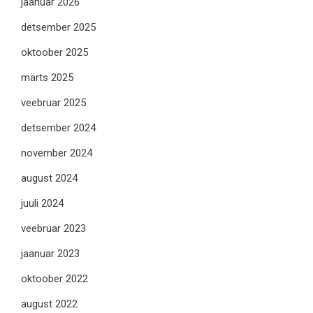
jaanuar 2026
detsember 2025
oktoober 2025
märts 2025
veebruar 2025
detsember 2024
november 2024
august 2024
juuli 2024
veebruar 2023
jaanuar 2023
oktoober 2022
august 2022