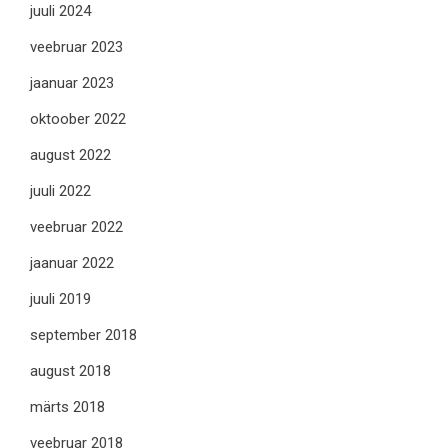
juuli 2024
veebruar 2023
jaanuar 2023
oktoober 2022
august 2022
juuli 2022
veebruar 2022
jaanuar 2022
juuli 2019
september 2018
august 2018
märts 2018
veebruar 2018