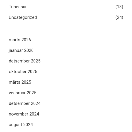
Tuneesia
(13)
Uncategorized
(24)
märts 2026
jaanuar 2026
detsember 2025
oktoober 2025
märts 2025
veebruar 2025
detsember 2024
november 2024
august 2024