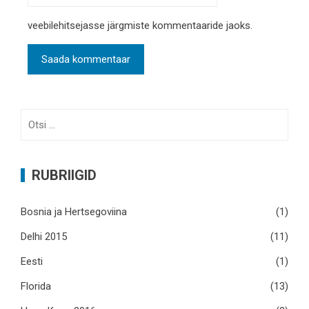
veebilehitsejasse järgmiste kommentaaride jaoks.
Otsi:
RUBRIIGID
Bosnia ja Hertsegoviina
(1)
Delhi 2015
(11)
Eesti
(1)
Florida
(13)