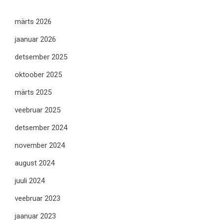
märts 2026
jaanuar 2026
detsember 2025
oktoober 2025
märts 2025
veebruar 2025
detsember 2024
november 2024
august 2024
juuli 2024
veebruar 2023
jaanuar 2023