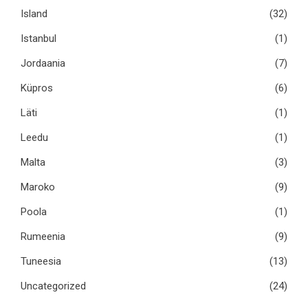
Island
(32)
Istanbul
(1)
Jordaania
(7)
Küpros
(6)
Läti
(1)
Leedu
(1)
Malta
(3)
Maroko
(9)
Poola
(1)
Rumeenia
(9)
Tuneesia
(13)
Uncategorized
(24)