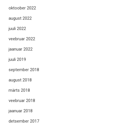
oktoober 2022
august 2022
juuli 2022
veebruar 2022
jaanuar 2022
juuli 2019
september 2018
august 2018
märts 2018
veebruar 2018
jaanuar 2018
detsember 2017