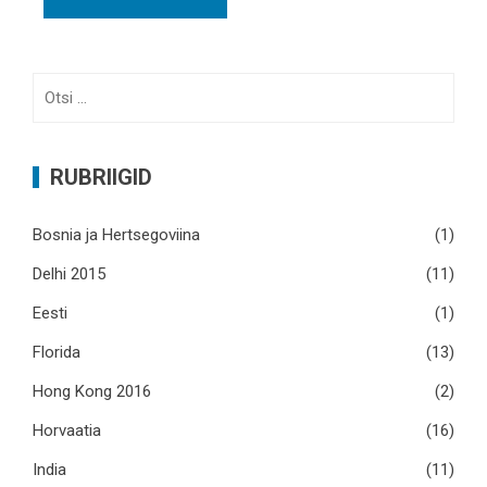
Otsi:
RUBRIIGID
Bosnia ja Hertsegoviina
(1)
Delhi 2015
(11)
Eesti
(1)
Florida
(13)
Hong Kong 2016
(2)
Horvaatia
(16)
India
(11)