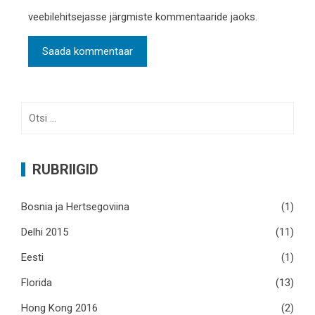
veebilehitsejasse järgmiste kommentaaride jaoks.
Otsi:
RUBRIIGID
Bosnia ja Hertsegoviina
(1)
Delhi 2015
(11)
Eesti
(1)
Florida
(13)
Hong Kong 2016
(2)