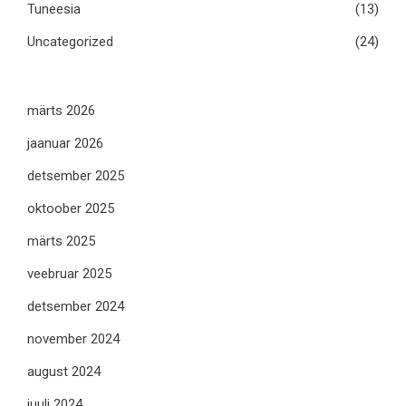
Tuneesia
(13)
Uncategorized
(24)
märts 2026
jaanuar 2026
detsember 2025
oktoober 2025
märts 2025
veebruar 2025
detsember 2024
november 2024
august 2024
juuli 2024