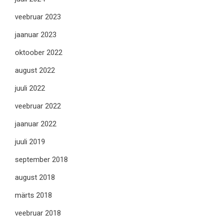
veebruar 2023
jaanuar 2023
oktoober 2022
august 2022
juuli 2022
veebruar 2022
jaanuar 2022
juuli 2019
september 2018
august 2018
märts 2018
veebruar 2018